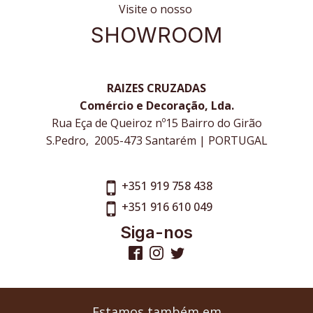
Visite o nosso
SHOWROOM
RAIZES CRUZADAS
Comércio e Decoração, Lda.
Rua Eça de Queiroz nº15 Bairro do Girão
S.Pedro, 2005-473 Santarém | PORTUGAL
+351 919 758 438
+351 916 610 049
Siga-nos
Estamos também em