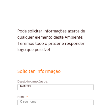
Pode solicitar informações acerca de
qualquer elemento deste Ambiente;
Teremos todo o prazer e responder
logo que possível
Solicitar Informação
Desejo informações de:
Nome
*