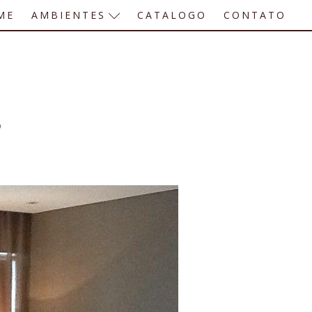
ME
AMBIENTES
CATALOGO
CONTATO
s