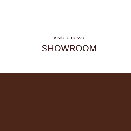
Visite o nosso
SHOWROOM