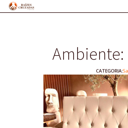
Ambiente:
CATEGORIA:
Sa