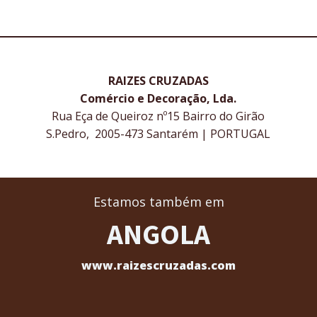
RAIZES CRUZADAS
Comércio e Decoração, Lda.
Rua Eça de Queiroz nº15 Bairro do Girão
S.Pedro, 2005-473 Santarém | PORTUGAL
Estamos também em
ANGOLA
www.raizescruzadas.com