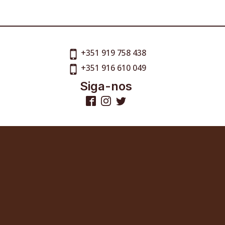
+351 919 758 438
+351 916 610 049
Siga-nos